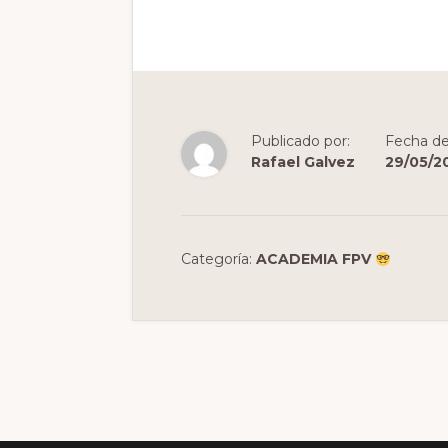
Publicado por:
Fecha de
Rafael Galvez
29/05/2
Categoría:
ACADEMIA FPV