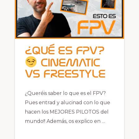
¿Qué es FPV?
CINEMATIC
vs FREESTYLE
¿Queréis saber lo que es el FPV?
Pues entrad y alucinad con lo que
hacen los MEJORES PILOTOS del
mundo!! Además, os explico en …