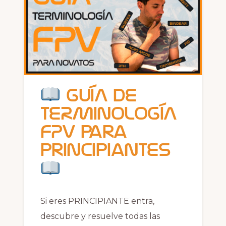
GUÍA de
TERMINOLOGÍA
FPV para
principiantes
Si eres PRINCIPIANTE entra,
descubre y resuelve todas las