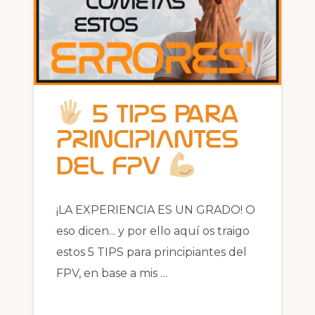
5 TIPS para
PRINCIPIANTES
del FPV
¡LA EXPERIENCIA ES UN GRADO! O
eso dicen... y por ello aquí os traigo
estos 5 TIPS para principiantes del
FPV, en base a mis …